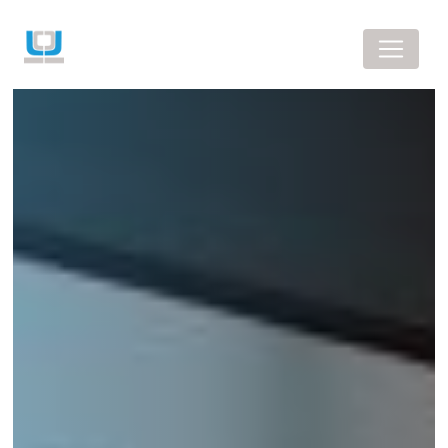
Panneau de gestion des cookies