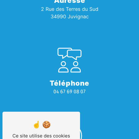
Adresse
2 Rue des Terres du Sud
34990 Juvignac
Téléphone
04 67 69 08 07
Ce site utilise des cookies