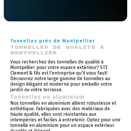
Tonnelles près de Montpellier
Tonnelles de qualité à 
Montpellier
Vous recherchez des tonnelles de qualité à
Montpellier pour votre espace extérieur? STE
Clement & Fils est l'entreprise qu'il vous faut!
Découvrez notre large gamme de tonnelles au
design élégant et moderne pour embellir votre
jardin ou votre terrasse.
Tonnelles en aluminium
Nos tonnelles en aluminium allient robustesse et
esthétique. Fabriquées avec des matériaux de
haute qualité, elles sont résistantes aux
intempéries et faciles à entretenir. Optez pour une
tonnelle en aluminium pour un espace extérieur
durable et élégant.