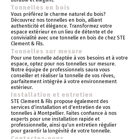
Tonnelles en bois
Vous préférez le charme naturel du bois?
Découvrez nos tonnelles en bois, alliant
authenticité et élégance. Transformez votre
espace extérieur en un lieu de détente et de
convivialité avec une tonnelle en bois de chez STE
Clement & Fils.
Tonnelles sur mesure
Pour une tonnelle adaptée à vos besoins et à votre
espace, optez pour nos tonnelles sur mesure.
Notre équipe de professionnels saura vous
conseiller et réaliser la tonnelle de vos rêves,
parfaitement intégrée à votre environnement
extérieur.
Installation et entretien
STE Clement & Fils propose également des
services d'installation et d'entretien de vos
tonnelles à Montpellier. Faites confiance à nos
experts pour une installation rapide et
professionnelle, ainsi qu'un entretien régulier
pour garantir la longévité de votre tonnelle.
Contactez-nous