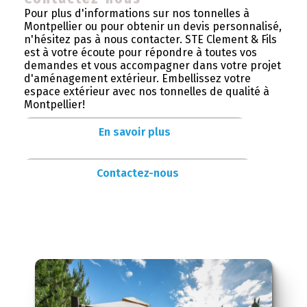
Pour plus d'informations sur nos tonnelles à
Montpellier ou pour obtenir un devis personnalisé,
n'hésitez pas à nous contacter. STE Clement & Fils
est à votre écoute pour répondre à toutes vos
demandes et vous accompagner dans votre projet
d'aménagement extérieur. Embellissez votre
espace extérieur avec nos tonnelles de qualité à
Montpellier!
En savoir plus
Contactez-nous