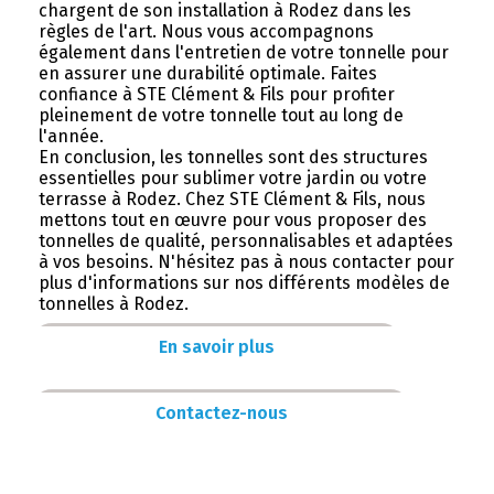
chargent de son installation à Rodez dans les
règles de l'art. Nous vous accompagnons
également dans l'entretien de votre tonnelle pour
en assurer une durabilité optimale. Faites
confiance à STE Clément & Fils pour profiter
pleinement de votre tonnelle tout au long de
l'année.
En conclusion, les tonnelles sont des structures
essentielles pour sublimer votre jardin ou votre
terrasse à Rodez. Chez STE Clément & Fils, nous
mettons tout en œuvre pour vous proposer des
tonnelles de qualité, personnalisables et adaptées
à vos besoins. N'hésitez pas à nous contacter pour
plus d'informations sur nos différents modèles de
tonnelles à Rodez.
En savoir plus
Contactez-nous