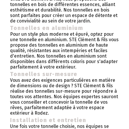
tonnelles en bois de différentes essences, alliant
esthétisme et durabilité. Nos tonnelles en bois
sont parfaites pour créer un espace de détente et
de convivialité au sein de votre jardin.
Tonnelles en aluminium
Pour un style plus moderne et épuré, optez pour
une tonnelle en aluminium. STE Clément & Fils vous
propose des tonnelles en aluminium de haute
qualité, résistantes aux intempéries et faciles
d'entretien. Nos tonnelles en aluminium sont
disponibles dans différents coloris pour s'adapter
parfaitement à votre extérieur.
Tonnelles sur-mesure
Vous avez des exigences particulières en matière
de dimensions ou de design ? STE Clément & Fils
réalise des tonnelles sur-mesure pour répondre à
toutes vos attentes. Nos équipes expertes sauront
vous conseiller et concevoir la tonnelle de vos
rêves, parfaitement adaptée à votre espace
extérieur à Rodez.
Installation et entretien
Une fois votre tonnelle choisie, nos équipes se