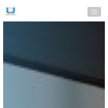
Panneau de gestion des cookies