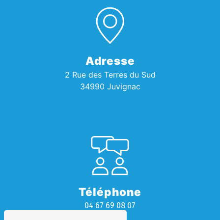
Adresse
2 Rue des Terres du Sud
34990 Juvignac
Téléphone
04 67 69 08 07