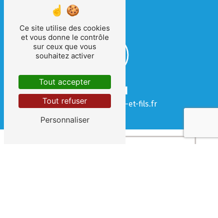
Ce site utilise des cookies
et vous donne le contrôle
sur ceux que vous
souhaitez activer
Tout accepter
E-mail
Tout refuser
contact@clement-et-fils.fr
Personnaliser
 Contactez-nous