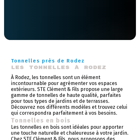
Tonnelles près de Rodez
Les tonnelles à Rodez
À Rodez, les tonnelles sont un élément
incontournable pour agrémenter vos espaces
extérieurs. STE Clément & Fils propose une large
gamme de tonnelles de haute qualité, parfaites
pour tous types de jardins et de terrasses.
Découvrez nos différents modèles et trouvez celui
qui correspondra parfaitement à vos besoins.
Tonnelles en bois
Les tonnelles en bois sont idéales pour apporter
une touche naturelle et chaleureuse à votre jardin.
Chez STE Clément & Fils, nous proposons des