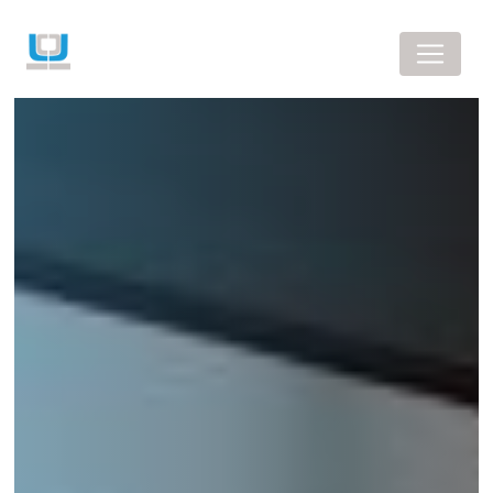
Panneau de gestion des cookies