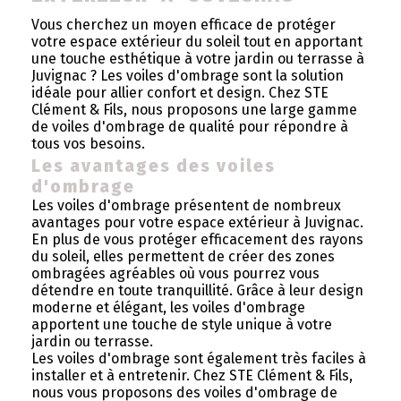
Vous cherchez un moyen efficace de protéger
votre espace extérieur du soleil tout en apportant
une touche esthétique à votre jardin ou terrasse à
Juvignac ? Les voiles d'ombrage sont la solution
idéale pour allier confort et design. Chez STE
Clément & Fils, nous proposons une large gamme
de voiles d'ombrage de qualité pour répondre à
tous vos besoins.
Les avantages des voiles
d'ombrage
Les voiles d'ombrage présentent de nombreux
avantages pour votre espace extérieur à Juvignac.
En plus de vous protéger efficacement des rayons
du soleil, elles permettent de créer des zones
ombragées agréables où vous pourrez vous
détendre en toute tranquillité. Grâce à leur design
moderne et élégant, les voiles d'ombrage
apportent une touche de style unique à votre
jardin ou terrasse.
Les voiles d'ombrage sont également très faciles à
installer et à entretenir. Chez STE Clément & Fils,
nous vous proposons des voiles d'ombrage de