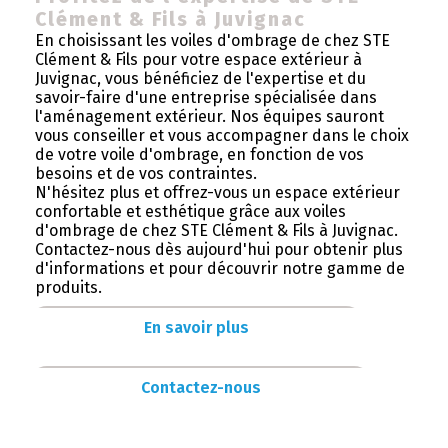
Clément & Fils à Juvignac
En choisissant les voiles d'ombrage de chez STE
Clément & Fils pour votre espace extérieur à
Juvignac, vous bénéficiez de l'expertise et du
savoir-faire d'une entreprise spécialisée dans
l'aménagement extérieur. Nos équipes sauront
vous conseiller et vous accompagner dans le choix
de votre voile d'ombrage, en fonction de vos
besoins et de vos contraintes.
N'hésitez plus et offrez-vous un espace extérieur
confortable et esthétique grâce aux voiles
d'ombrage de chez STE Clément & Fils à Juvignac.
Contactez-nous dès aujourd'hui pour obtenir plus
d'informations et pour découvrir notre gamme de
produits.
En savoir plus
Contactez-nous