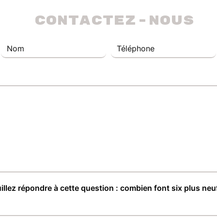
 Contactez-nous
illez répondre à cette question : combien font six plus neu