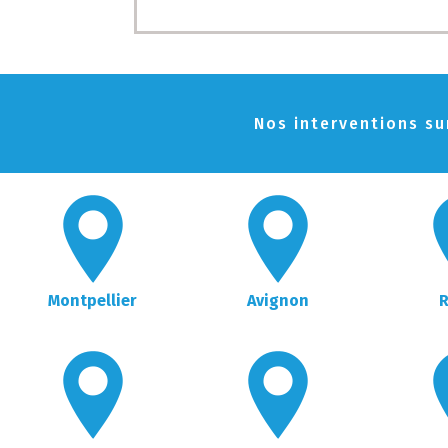
Nos interventions sur
Montpellier
Avignon