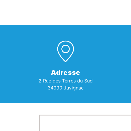
Adresse
2 Rue des Terres du Sud
34990 Juvignac