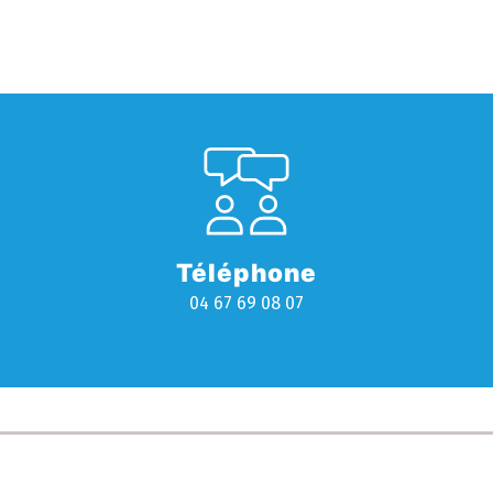
Téléphone
04 67 69 08 07