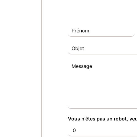
Vous n'êtes pas un robot, veu