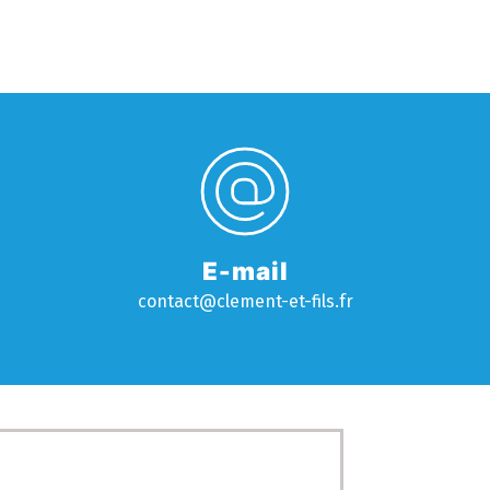
E-mail
contact@clement-et-fils.fr