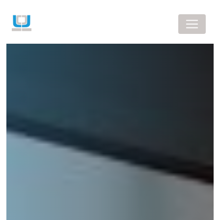
Panneau de gestion des cookies