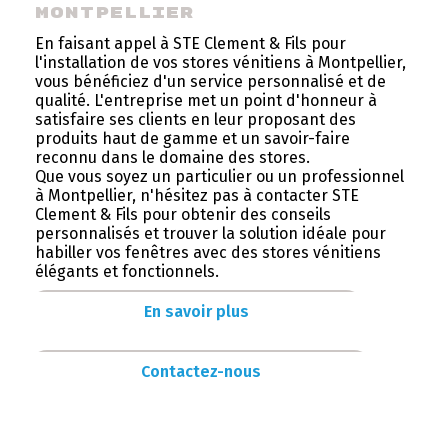
Montpellier
En faisant appel à STE Clement & Fils pour
l'installation de vos stores vénitiens à Montpellier,
vous bénéficiez d'un service personnalisé et de
qualité. L'entreprise met un point d'honneur à
satisfaire ses clients en leur proposant des
produits haut de gamme et un savoir-faire
reconnu dans le domaine des stores.
Que vous soyez un particulier ou un professionnel
à Montpellier, n'hésitez pas à contacter STE
Clement & Fils pour obtenir des conseils
personnalisés et trouver la solution idéale pour
habiller vos fenêtres avec des stores vénitiens
élégants et fonctionnels.
En savoir plus
Contactez-nous