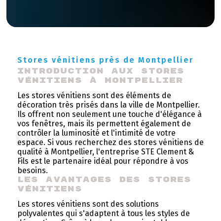
Stores vénitiens près de Montpellier
Introduction aux stores 
vénitiens à Montpellier
Les stores vénitiens sont des éléments de
décoration très prisés dans la ville de Montpellier.
Ils offrent non seulement une touche d'élégance à
vos fenêtres, mais ils permettent également de
contrôler la luminosité et l'intimité de votre
espace. Si vous recherchez des stores vénitiens de
qualité à Montpellier, l'entreprise STE Clement &
Fils est le partenaire idéal pour répondre à vos
besoins.
Les avantages des stores 
vénitiens
Les stores vénitiens sont des solutions
polyvalentes qui s'adaptent à tous les styles de