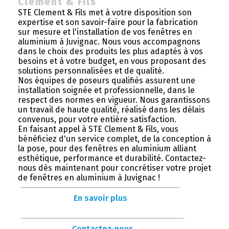
Clement & Fils
STE Clement & Fils met à votre disposition son
expertise et son savoir-faire pour la fabrication
sur mesure et l'installation de vos fenêtres en
aluminium à Juvignac. Nous vous accompagnons
dans le choix des produits les plus adaptés à vos
besoins et à votre budget, en vous proposant des
solutions personnalisées et de qualité.
Nos équipes de poseurs qualifiés assurent une
installation soignée et professionnelle, dans le
respect des normes en vigueur. Nous garantissons
un travail de haute qualité, réalisé dans les délais
convenus, pour votre entière satisfaction.
En faisant appel à STE Clement & Fils, vous
bénéficiez d'un service complet, de la conception à
la pose, pour des fenêtres en aluminium alliant
esthétique, performance et durabilité. Contactez-
nous dès maintenant pour concrétiser votre projet
de fenêtres en aluminium à Juvignac !
En savoir plus
Contactez-nous