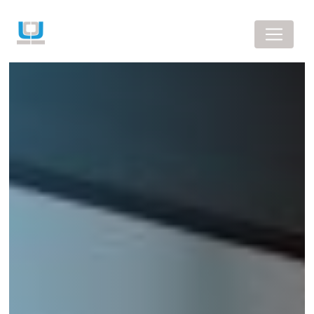
Panneau de gestion des cookies