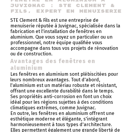
Juvignac : STE Clement & 
Fils, expert en menuiserie
STE Clement & Fils est une entreprise de
menuiserie réputée à Juvignac, spécialisée dans la
fabrication et l'installation de fenêtres en
aluminium. Que vous soyez un particulier ou un
professionnel, notre équipe qualifiée vous
accompagne dans tous vos projets de rénovation
ou de construction.
Avantages des fenêtres en
aluminium
Les fenêtres en aluminium sont plébiscitées pour
leurs nombreux avantages. Tout d'abord,
l'aluminium est un matériau robuste et résistant,
offrant une excellente durabilité dans le temps.
Ses propriétés anti-corrosion en font un choix
idéal pour les régions sujettes à des conditions
climatiques extrêmes, comme Juvignac.
En outre, les fenêtres en aluminium offrent une
esthétique moderne et élégante, s'intégrant
harmonieusement à tous types d'architecture.
Elles permettent également une grande liberté de