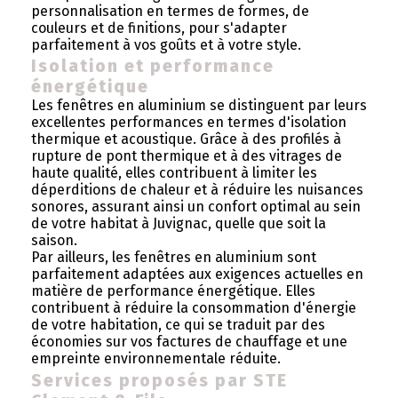
personnalisation en termes de formes, de
couleurs et de finitions, pour s'adapter
parfaitement à vos goûts et à votre style.
Isolation et performance
énergétique
Les fenêtres en aluminium se distinguent par leurs
excellentes performances en termes d'isolation
thermique et acoustique. Grâce à des profilés à
rupture de pont thermique et à des vitrages de
haute qualité, elles contribuent à limiter les
déperditions de chaleur et à réduire les nuisances
sonores, assurant ainsi un confort optimal au sein
de votre habitat à Juvignac, quelle que soit la
saison.
Par ailleurs, les fenêtres en aluminium sont
parfaitement adaptées aux exigences actuelles en
matière de performance énergétique. Elles
contribuent à réduire la consommation d'énergie
de votre habitation, ce qui se traduit par des
économies sur vos factures de chauffage et une
empreinte environnementale réduite.
Services proposés par STE