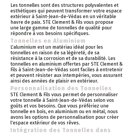
Les tonnelles sont des structures polyvalentes et
esthétiques qui peuvent transformer votre espace
extérieur à Saint-Jean-de-Védas en un véritable
havre de paix. STE Clement & Fils vous propose
une large gamme de tonnelles de qualité pour
répondre à vos besoins spécifiques.
Tonnelles en Aluminium
L'aluminium est un matériau idéal pour les
tonnelles en raison de sa légèreté, de sa
résistance à la corrosion et de sa durabilité. Les
tonnelles en aluminium offertes par STE Clement &
Fils à Saint-Jean-de-Védas sont faciles à entretenir
et peuvent résister aux intempéries, vous assurant
ainsi des années de plaisir en extérieur.
Personnalisation des Tonnelles
STE Clement & Fils vous permet de personnaliser
votre tonnelle à Saint-Jean-de-Védas selon vos
goûts et vos besoins. Que vous préfériez une
tonnelle en bois, en aluminium ou en métal, nous
avons les options de personnalisation pour créer
l'espace extérieur de vos rêves.
Intégration des Tonnelles dans