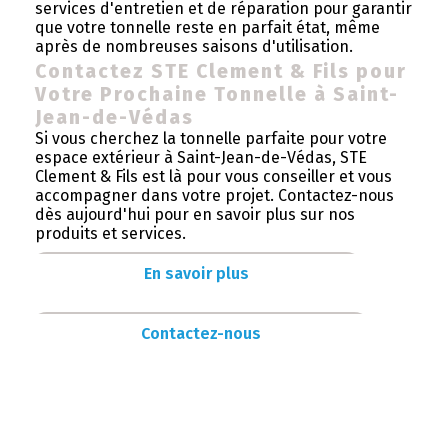
services d'entretien et de réparation pour garantir
que votre tonnelle reste en parfait état, même
après de nombreuses saisons d'utilisation.
Contactez STE Clement & Fils pour
Votre Prochaine Tonnelle à Saint-
Jean-de-Védas
Si vous cherchez la tonnelle parfaite pour votre
espace extérieur à Saint-Jean-de-Védas, STE
Clement & Fils est là pour vous conseiller et vous
accompagner dans votre projet. Contactez-nous
dès aujourd'hui pour en savoir plus sur nos
produits et services.
En savoir plus
Contactez-nous