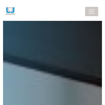
Panneau de gestion des cookies