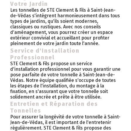
Votre Jardin
Les tonnelles de STE Clement & Fils à Saint-Jean-
de-Védas s'intègrent harmonieusement dans tous
types de jardins, qu'ils soient modernes,
classiques ou rustiques. Avec nos conseils
d'aménagement, vous pourrez créer un espace
extérieur convivial et accueillant pour profiter
pleinement de votre jardin toute l'année.
Service d'Installation
Professionnel
STE Clement & Fils propose un service
d'installation professionnel pour vous garantir une
pose parfaite de votre tonnelle à Saint-Jean-de-
Védas. Notre équipe qualifiée s'occupe de toutes
les étapes de l'installation, du montage à la
fixation, en s'assurant que votre tonnelle soit
solidement ancrée et prête à être utilisée.
Entretien et Réparation des
Tonnelles
Pour assurer la longévité de votre tonnelle à Saint-
Jean-de-Védas, il est important de l'entretenir
régulièrement. STE Clement & Fils propose des