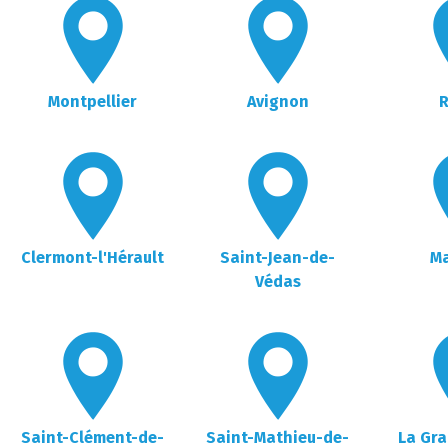
Montpellier
Avignon
Clermont-l'Hérault
Saint-Jean-de-
M
Védas
Saint-Clément-de-
Saint-Mathieu-de-
La Gr