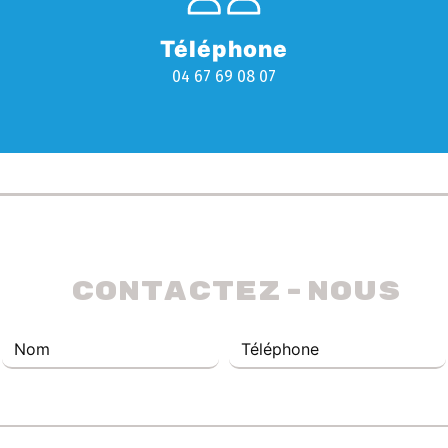
Téléphone
04 67 69 08 07
 Contactez-nous