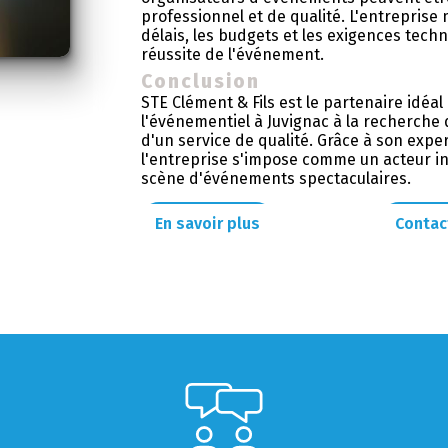
professionnel et de qualité. L'entreprise
délais, les budgets et les exigences techn
réussite de l'événement.
Conclusion
STE Clément & Fils est le partenaire idéal
l'événementiel à Juvignac à la recherch
d'un service de qualité. Grâce à son exper
l'entreprise s'impose comme un acteur i
scène d'événements spectaculaires.
En savoir plus
Contac