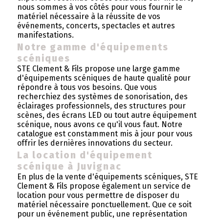
nous sommes à vos côtés pour vous fournir le
matériel nécessaire à la réussite de vos
événements, concerts, spectacles et autres
manifestations.
Notre gamme d'équipements
scéniques
STE Clement & Fils propose une large gamme
d'équipements scéniques de haute qualité pour
répondre à tous vos besoins. Que vous
recherchiez des systèmes de sonorisation, des
éclairages professionnels, des structures pour
scènes, des écrans LED ou tout autre équipement
scénique, nous avons ce qu'il vous faut. Notre
catalogue est constamment mis à jour pour vous
offrir les dernières innovations du secteur.
La location d'équipement
scénique à Juvignac
En plus de la vente d'équipements scéniques, STE
Clement & Fils propose également un service de
location pour vous permettre de disposer du
matériel nécessaire ponctuellement. Que ce soit
pour un événement public, une représentation