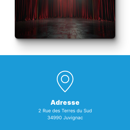
Adresse
2 Rue des Terres du Sud
34990 Juvignac