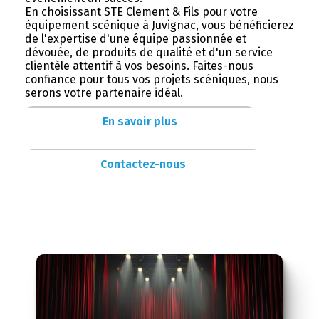
En choisissant STE Clement & Fils pour votre
équipement scénique à Juvignac, vous bénéficierez
de l'expertise d'une équipe passionnée et
dévouée, de produits de qualité et d'un service
clientèle attentif à vos besoins. Faites-nous
confiance pour tous vos projets scéniques, nous
serons votre partenaire idéal.
En savoir plus
Contactez-nous