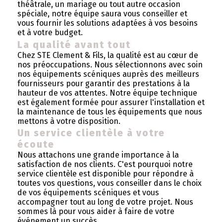
théâtrale, un mariage ou tout autre occasion
spéciale, notre équipe saura vous conseiller et
vous fournir les solutions adaptées à vos besoins
et à votre budget.
La qualité avant tout
Chez STE Clement & Fils, la qualité est au cœur de
nos préoccupations. Nous sélectionnons avec soin
nos équipements scéniques auprès des meilleurs
fournisseurs pour garantir des prestations à la
hauteur de vos attentes. Notre équipe technique
est également formée pour assurer l'installation et
la maintenance de tous les équipements que nous
mettons à votre disposition.
Un service clientèle à votre
écoute
Nous attachons une grande importance à la
satisfaction de nos clients. C'est pourquoi notre
service clientèle est disponible pour répondre à
toutes vos questions, vous conseiller dans le choix
de vos équipements scéniques et vous
accompagner tout au long de votre projet. Nous
sommes là pour vous aider à faire de votre
événement un succès.