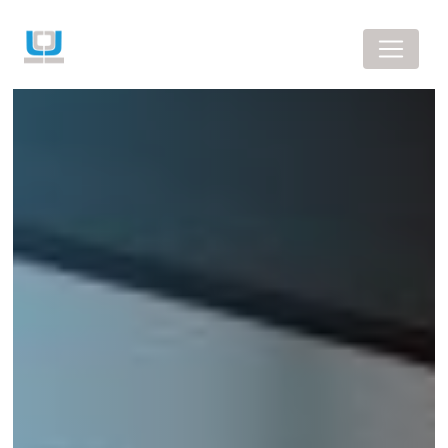
Panneau de gestion des cookies