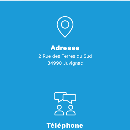
Adresse
2 Rue des Terres du Sud
34990 Juvignac
Téléphone