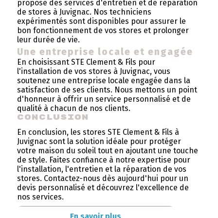
propose des services d'entretien et de réparation
de stores à Juvignac. Nos techniciens
expérimentés sont disponibles pour assurer le
bon fonctionnement de vos stores et prolonger
leur durée de vie.
Une entreprise locale et engagée
En choisissant STE Clement & Fils pour
l'installation de vos stores à Juvignac, vous
soutenez une entreprise locale engagée dans la
satisfaction de ses clients. Nous mettons un point
d'honneur à offrir un service personnalisé et de
qualité à chacun de nos clients.
Conclusion
En conclusion, les stores STE Clement & Fils à
Juvignac sont la solution idéale pour protéger
votre maison du soleil tout en ajoutant une touche
de style. Faites confiance à notre expertise pour
l'installation, l'entretien et la réparation de vos
stores. Contactez-nous dès aujourd'hui pour un
devis personnalisé et découvrez l'excellence de
nos services.
En savoir plus