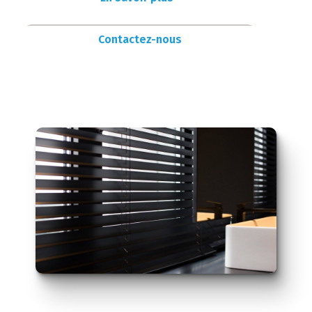
Contactez-nous