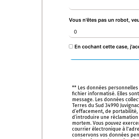
Vous n'êtes pas un robot, veu
En cochant cette case, j'ac
** Les données personnelles
fichier informatisé. Elles so
message. Les données collect
Terres du Sud 34990 Juvignac 
d’effacement, de portabilité,
d’introduire une réclamation 
mortem. Vous pouvez exercer 
courrier électronique à l'adr
conservons vos données penda