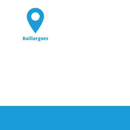
Baillargues