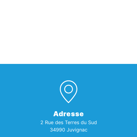
Adresse
2 Rue des Terres du Sud
34990 Juvignac