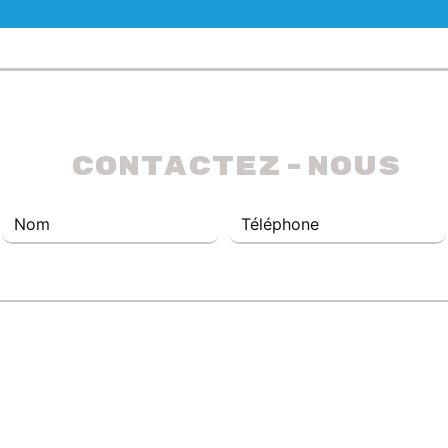
 Contactez-nous