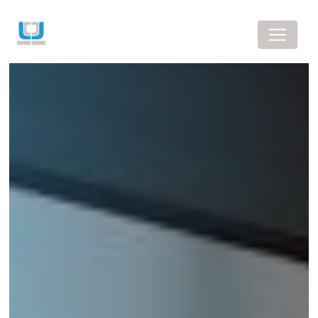
Panneau de gestion des cookies