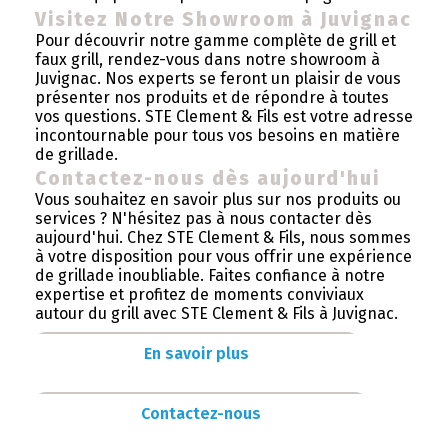
Visitez Notre Showroom à Juvignac
Pour découvrir notre gamme complète de grill et
faux grill, rendez-vous dans notre showroom à
Juvignac. Nos experts se feront un plaisir de vous
présenter nos produits et de répondre à toutes
vos questions. STE Clement & Fils est votre adresse
incontournable pour tous vos besoins en matière
de grillade.
Contactez-nous dès aujourd'hui
Vous souhaitez en savoir plus sur nos produits ou
services ? N'hésitez pas à nous contacter dès
aujourd'hui. Chez STE Clement & Fils, nous sommes
à votre disposition pour vous offrir une expérience
de grillade inoubliable. Faites confiance à notre
expertise et profitez de moments conviviaux
autour du grill avec STE Clement & Fils à Juvignac.
En savoir plus
Contactez-nous