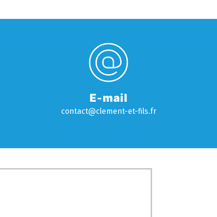
E-mail
contact@clement-et-fils.fr