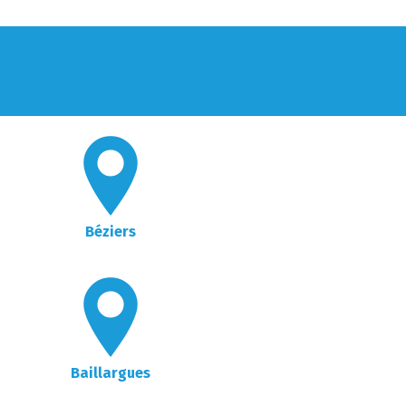
Béziers
Baillargues