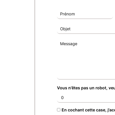
Vous n'êtes pas un robot, veu
En cochant cette case, j'ac