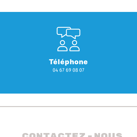
Téléphone
04 67 69 08 07
 Contactez-nous