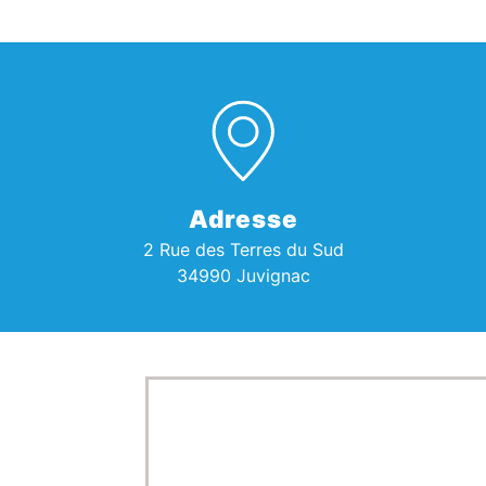
Adresse
2 Rue des Terres du Sud
34990 Juvignac