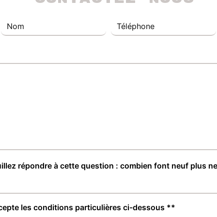
illez répondre à cette question : combien font neuf plus ne
cepte les conditions particulières ci-dessous **