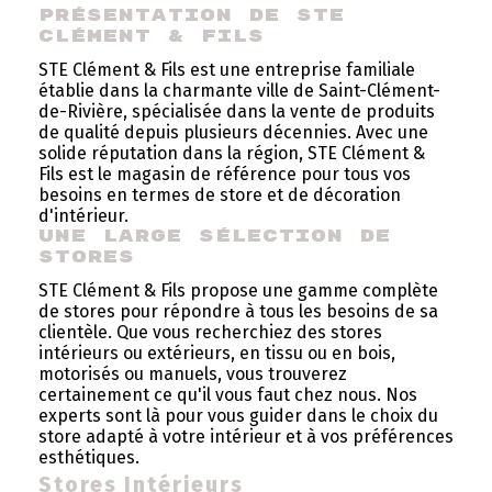
Présentation de STE 
Clément & Fils
STE Clément & Fils est une entreprise familiale
établie dans la charmante ville de Saint-Clément-
de-Rivière, spécialisée dans la vente de produits
de qualité depuis plusieurs décennies. Avec une
solide réputation dans la région, STE Clément &
Fils est le magasin de référence pour tous vos
besoins en termes de store et de décoration
d'intérieur.
Une Large Sélection de 
Stores
STE Clément & Fils propose une gamme complète
de stores pour répondre à tous les besoins de sa
clientèle. Que vous recherchiez des stores
intérieurs ou extérieurs, en tissu ou en bois,
motorisés ou manuels, vous trouverez
certainement ce qu'il vous faut chez nous. Nos
experts sont là pour vous guider dans le choix du
store adapté à votre intérieur et à vos préférences
esthétiques.
Stores Intérieurs