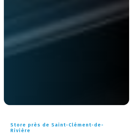
Store près de Saint-Clément-de-
Rivière