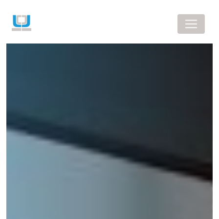
Panneau de gestion des cookies