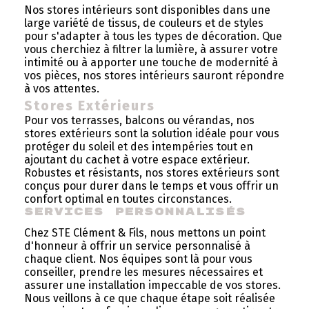
Nos stores intérieurs sont disponibles dans une
large variété de tissus, de couleurs et de styles
pour s'adapter à tous les types de décoration. Que
vous cherchiez à filtrer la lumière, à assurer votre
intimité ou à apporter une touche de modernité à
vos pièces, nos stores intérieurs sauront répondre
à vos attentes.
Stores Extérieurs
Pour vos terrasses, balcons ou vérandas, nos
stores extérieurs sont la solution idéale pour vous
protéger du soleil et des intempéries tout en
ajoutant du cachet à votre espace extérieur.
Robustes et résistants, nos stores extérieurs sont
conçus pour durer dans le temps et vous offrir un
confort optimal en toutes circonstances.
Services Personnalisés
Chez STE Clément & Fils, nous mettons un point
d'honneur à offrir un service personnalisé à
chaque client. Nos équipes sont là pour vous
conseiller, prendre les mesures nécessaires et
assurer une installation impeccable de vos stores.
Nous veillons à ce que chaque étape soit réalisée