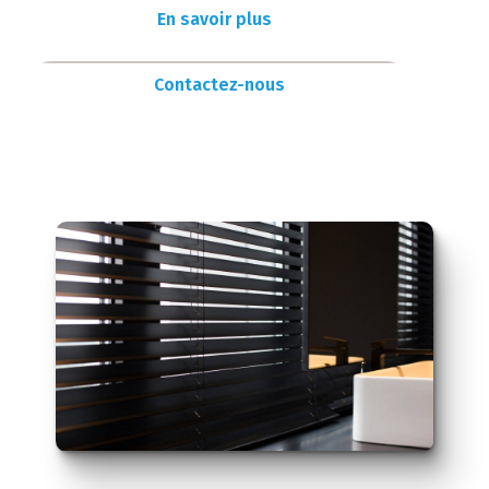
En savoir plus
Contactez-nous