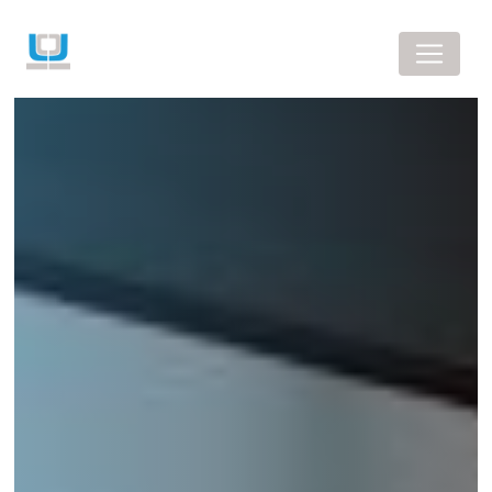
Panneau de gestion des cookies