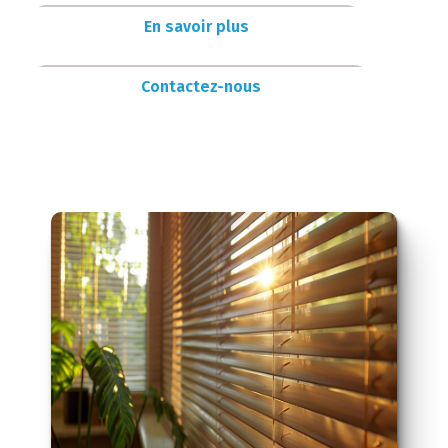
En savoir plus
Contactez-nous