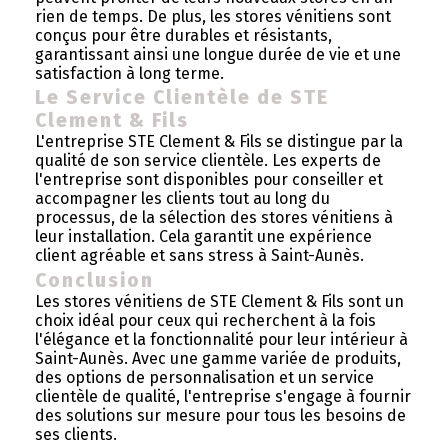
rien de temps. De plus, les stores vénitiens sont
conçus pour être durables et résistants,
garantissant ainsi une longue durée de vie et une
satisfaction à long terme.
Le Service Clientèle de STE
Clement & Fils
L'entreprise STE Clement & Fils se distingue par la
qualité de son service clientèle. Les experts de
l'entreprise sont disponibles pour conseiller et
accompagner les clients tout au long du
processus, de la sélection des stores vénitiens à
leur installation. Cela garantit une expérience
client agréable et sans stress à Saint-Aunès.
Conclusion
Les stores vénitiens de STE Clement & Fils sont un
choix idéal pour ceux qui recherchent à la fois
l'élégance et la fonctionnalité pour leur intérieur à
Saint-Aunès. Avec une gamme variée de produits,
des options de personnalisation et un service
clientèle de qualité, l'entreprise s'engage à fournir
des solutions sur mesure pour tous les besoins de
ses clients.