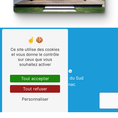
Ce site utilise des cookies
et vous donne le contrôle
sur ceux que vous
souhaitez activer
Adresse
2 Rue des Terres du Sud
Tout accepter
34990 Juvignac
Tout refuser
Personnaliser