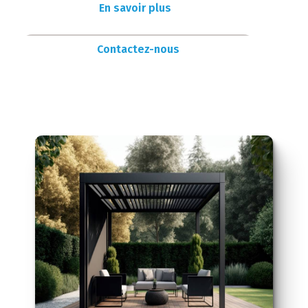
En savoir plus
Contactez-nous