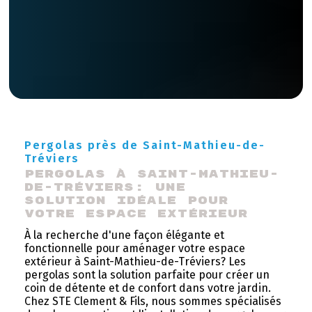
Pergolas près de Saint-Mathieu-de-
Tréviers
Pergolas à Saint-Mathieu-
de-Tréviers: une 
solution idéale pour 
votre espace extérieur
À la recherche d'une façon élégante et
fonctionnelle pour aménager votre espace
extérieur à Saint-Mathieu-de-Tréviers? Les
pergolas sont la solution parfaite pour créer un
coin de détente et de confort dans votre jardin.
Chez STE Clement & Fils, nous sommes spécialisés