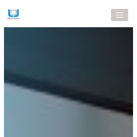
Panneau de gestion des cookies