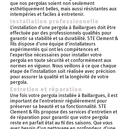
que nos pergolas soient non seulement
esthétiquement belles, mais aussi résistantes aux
intempéries et faciles à entretenir.
Installation professionnelle
L'installation d'une pergola à Baillargues doit être
effectuée par des professionnels qualifiés pour
garantir sa stabilité et sa durabilité. STE Clement &
Fils dispose d'une équipe d'installateurs
expérimentés qui ont les compétences et
l'expertise nécessaires pour installer votre
pergola en toute sécurité et conformément aux
normes en vigueur. Nous veillons à ce que chaque
étape de l'installation soit réalisée avec précision
pour assurer la qualité et la longévité de votre
pergola.
Entretien et réparation
Une fois votre pergola installée à Baillargues, il est
important de l'entretenir régulièrement pour
préserver sa beauté et sa fonctionnalité. STE
Clement & Fils propose des services d'entretien et
de réparation pour garantir que votre pergola
reste en parfait état au fil des saisons. Que vous
ayez besoin d'un nettoyage en profondeur, d'une