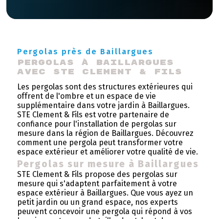
Pergolas près de Baillargues
Pergolas à Baillargues 
avec STE Clement & Fils
Les pergolas sont des structures extérieures qui
offrent de l'ombre et un espace de vie
supplémentaire dans votre jardin à Baillargues.
STE Clement & Fils est votre partenaire de
confiance pour l'installation de pergolas sur
mesure dans la région de Baillargues. Découvrez
comment une pergola peut transformer votre
espace extérieur et améliorer votre qualité de vie.
Pergolas sur mesure à Baillargues
STE Clement & Fils propose des pergolas sur
mesure qui s'adaptent parfaitement à votre
espace extérieur à Baillargues. Que vous ayez un
petit jardin ou un grand espace, nos experts
peuvent concevoir une pergola qui répond à vos