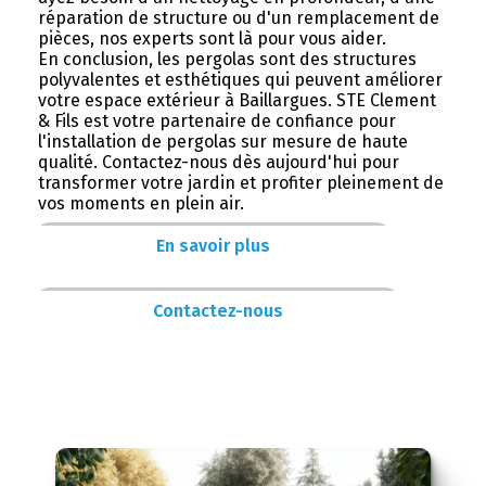
réparation de structure ou d'un remplacement de
pièces, nos experts sont là pour vous aider.
En conclusion, les pergolas sont des structures
polyvalentes et esthétiques qui peuvent améliorer
votre espace extérieur à Baillargues. STE Clement
& Fils est votre partenaire de confiance pour
l'installation de pergolas sur mesure de haute
qualité. Contactez-nous dès aujourd'hui pour
transformer votre jardin et profiter pleinement de
vos moments en plein air.
En savoir plus
Contactez-nous