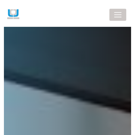
Panneau de gestion des cookies