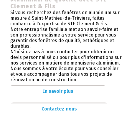
Clement & Fils
Si vous recherchez des fenêtres en aluminium sur
mesure à Saint-Mathieu-de-Tréviers, faites
confiance à l'expertise de STE Clement & Fils.
Notre entreprise familiale met son savoir-faire et
son professionnalisme à votre service pour vous
garantir des fenêtres de qualité, esthétiques et
durables.
N'hésitez pas à nous contacter pour obtenir un
devis personnalisé ou pour plus d'informations sur
nos services en matière de menuiserie aluminium.
Nous sommes à votre écoute pour vous conseiller
et vous accompagner dans tous vos projets de
rénovation ou de construction.
En savoir plus
Contactez-nous