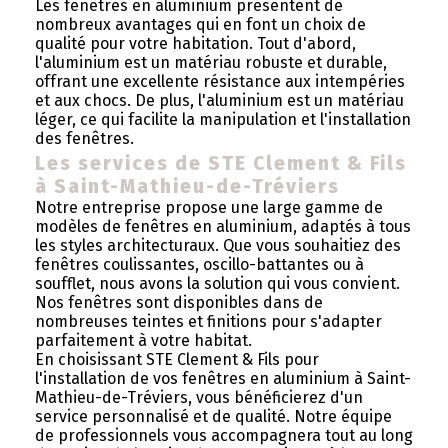
Les fenêtres en aluminium présentent de
nombreux avantages qui en font un choix de
qualité pour votre habitation. Tout d'abord,
l'aluminium est un matériau robuste et durable,
offrant une excellente résistance aux intempéries
et aux chocs. De plus, l'aluminium est un matériau
léger, ce qui facilite la manipulation et l'installation
des fenêtres.
Les services de STE Clement & Fils
à Saint-Mathieu-de-Tréviers
Notre entreprise propose une large gamme de
modèles de fenêtres en aluminium, adaptés à tous
les styles architecturaux. Que vous souhaitiez des
fenêtres coulissantes, oscillo-battantes ou à
soufflet, nous avons la solution qui vous convient.
Nos fenêtres sont disponibles dans de
nombreuses teintes et finitions pour s'adapter
parfaitement à votre habitat.
En choisissant STE Clement & Fils pour
l'installation de vos fenêtres en aluminium à Saint-
Mathieu-de-Tréviers, vous bénéficierez d'un
service personnalisé et de qualité. Notre équipe
de professionnels vous accompagnera tout au long