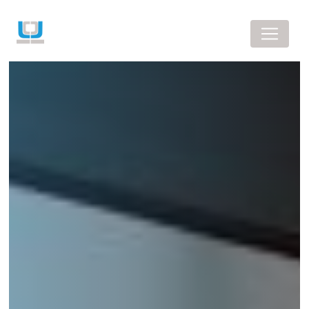
Panneau de gestion des cookies