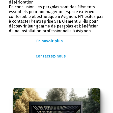
détérioration.
En conclusion, les pergolas sont des éléments
essentiels pour aménager un espace extérieur
confortable et esthétique à Avignon. N'hésitez pas
à contacter l'entreprise STE Clement & Fils pour
découvrir leur gamme de pergolas et bénéficier
d'une installation professionnelle à Avignon.
En savoir plus
Contactez-nous