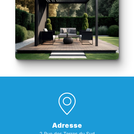
Adresse
2 Rue des Terres du Sud