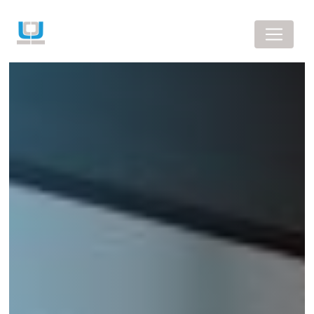
Panneau de gestion des cookies