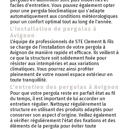
faciles d'entretien. Vous pouvez également opter
pour une pergola bioclimatique qui s'adapte
automatiquement aux conditions météorologiques
pour un confort optimal tout au long de l'année.
L'installation de pergolas à
Avignon
L'équipe de professionnels de STE Clement & Fils
se charge de l'installation de votre pergola à
Avignon de manière rapide et efficace. Ils veillent à
ce que la structure soit solidement fixée pour
résister aux intempéries et aux variations
climatiques. Vous pourrez ainsi profiter
pleinement de votre nouvel espace extérieur en
toute tranquillité.
L'entretien des pergolas à Avignon
Pour que votre pergola reste en parfait état au fil
du temps, il est important de lui accorder un
entretien régulier. Nettoyez régulièrement la
structure en utilisant des produits adaptés pour
conserver son aspect d'origine. Veillez également
à vérifier régulièrement l'état des fixations et des
éléments de la pergola pour éviter toute