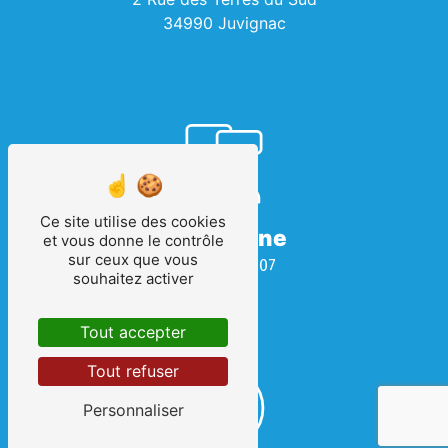
34990 Juvignac
Ce site utilise des cookies
Téléphone
et vous donne le contrôle
sur ceux que vous
04 67 69 08 07
souhaitez activer
Tout accepter
Tout refuser
Personnaliser