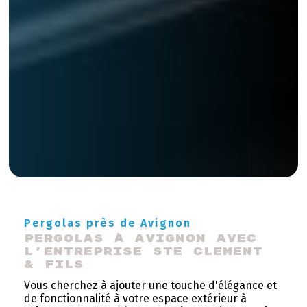
Pergolas près de Avignon
Pergolas à Avignon avec 
l'entreprise STE Clement 
& Fils
Vous cherchez à ajouter une touche d'élégance et
de fonctionnalité à votre espace extérieur à