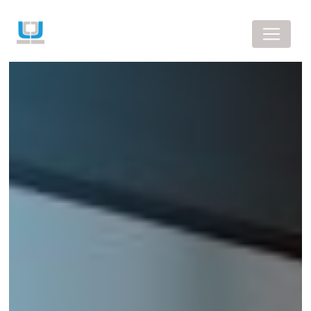
Panneau de gestion des cookies