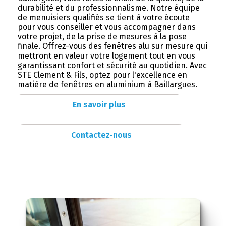
durabilité et du professionnalisme. Notre équipe
de menuisiers qualifiés se tient à votre écoute
pour vous conseiller et vous accompagner dans
votre projet, de la prise de mesures à la pose
finale. Offrez-vous des fenêtres alu sur mesure qui
mettront en valeur votre logement tout en vous
garantissant confort et sécurité au quotidien. Avec
STE Clement & Fils, optez pour l'excellence en
matière de fenêtres en aluminium à Baillargues.
En savoir plus
Contactez-nous