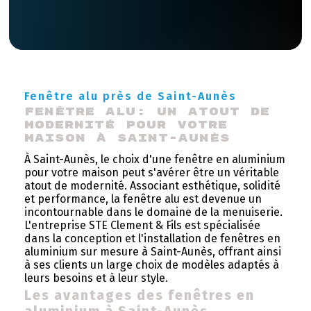
Fenêtre alu près de Saint-Aunès
Fenêtre alu: un atout de 
modernité pour votre 
maison à Saint-Aunès
À Saint-Aunès, le choix d'une fenêtre en aluminium
pour votre maison peut s'avérer être un véritable
atout de modernité. Associant esthétique, solidité
et performance, la fenêtre alu est devenue un
incontournable dans le domaine de la menuiserie.
L'entreprise STE Clement & Fils est spécialisée
dans la conception et l'installation de fenêtres en
aluminium sur mesure à Saint-Aunès, offrant ainsi
à ses clients un large choix de modèles adaptés à
leurs besoins et à leur style.
Les avantages des fenêtres en