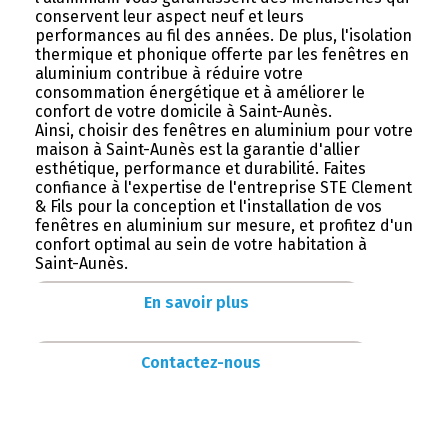
conservent leur aspect neuf et leurs
performances au fil des années. De plus, l'isolation
thermique et phonique offerte par les fenêtres en
aluminium contribue à réduire votre
consommation énergétique et à améliorer le
confort de votre domicile à Saint-Aunès.
Ainsi, choisir des fenêtres en aluminium pour votre
maison à Saint-Aunès est la garantie d'allier
esthétique, performance et durabilité. Faites
confiance à l'expertise de l'entreprise STE Clement
& Fils pour la conception et l'installation de vos
fenêtres en aluminium sur mesure, et profitez d'un
confort optimal au sein de votre habitation à
Saint-Aunès.
En savoir plus
Contactez-nous