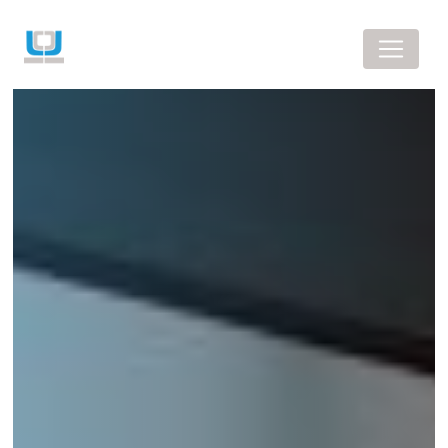
Panneau de gestion des cookies