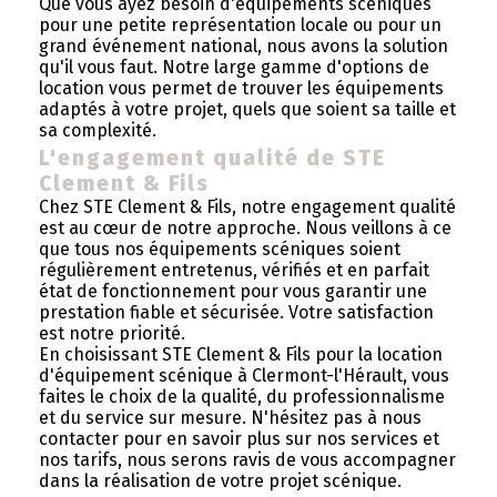
Que vous ayez besoin d'équipements scéniques
pour une petite représentation locale ou pour un
grand événement national, nous avons la solution
qu'il vous faut. Notre large gamme d'options de
location vous permet de trouver les équipements
adaptés à votre projet, quels que soient sa taille et
sa complexité.
L'engagement qualité de STE
Clement & Fils
Chez STE Clement & Fils, notre engagement qualité
est au cœur de notre approche. Nous veillons à ce
que tous nos équipements scéniques soient
régulièrement entretenus, vérifiés et en parfait
état de fonctionnement pour vous garantir une
prestation fiable et sécurisée. Votre satisfaction
est notre priorité.
En choisissant STE Clement & Fils pour la location
d'équipement scénique à Clermont-l'Hérault, vous
faites le choix de la qualité, du professionnalisme
et du service sur mesure. N'hésitez pas à nous
contacter pour en savoir plus sur nos services et
nos tarifs, nous serons ravis de vous accompagner
dans la réalisation de votre projet scénique.