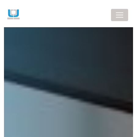
Panneau de gestion des cookies