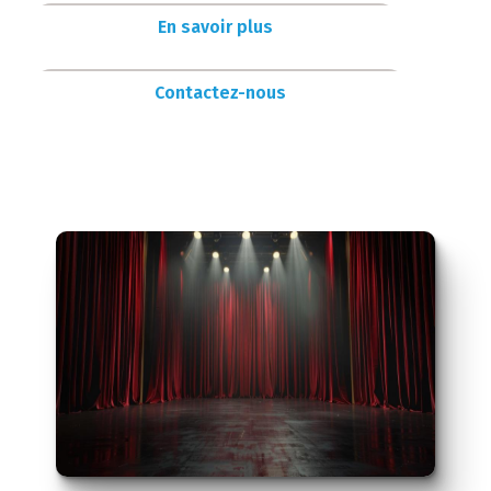
En savoir plus
Contactez-nous