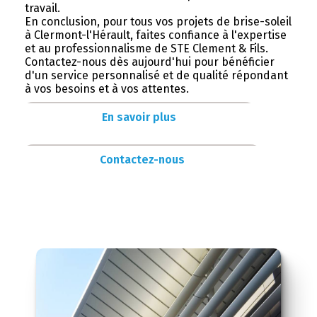
travail.
En conclusion, pour tous vos projets de brise-soleil
à Clermont-l'Hérault, faites confiance à l'expertise
et au professionnalisme de STE Clement & Fils.
Contactez-nous dès aujourd'hui pour bénéficier
d'un service personnalisé et de qualité répondant
à vos besoins et à vos attentes.
En savoir plus
Contactez-nous