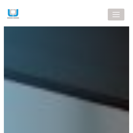
Panneau de gestion des cookies