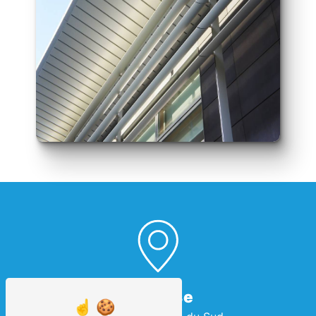
Adresse