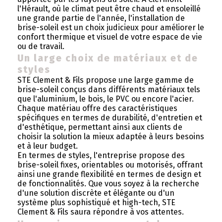
l'Hérault, où le climat peut être chaud et ensoleillé
une grande partie de l'année, l'installation de
brise-soleil est un choix judicieux pour améliorer le
confort thermique et visuel de votre espace de vie
ou de travail.
Un large choix de matériaux et de
styles
STE Clement & Fils propose une large gamme de
brise-soleil conçus dans différents matériaux tels
que l'aluminium, le bois, le PVC ou encore l'acier.
Chaque matériau offre des caractéristiques
spécifiques en termes de durabilité, d'entretien et
d'esthétique, permettant ainsi aux clients de
choisir la solution la mieux adaptée à leurs besoins
et à leur budget.
En termes de styles, l'entreprise propose des
brise-soleil fixes, orientables ou motorisés, offrant
ainsi une grande flexibilité en termes de design et
de fonctionnalités. Que vous soyez à la recherche
d'une solution discrète et élégante ou d'un
système plus sophistiqué et high-tech, STE
Clement & Fils saura répondre à vos attentes.