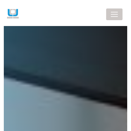
Panneau de gestion des cookies