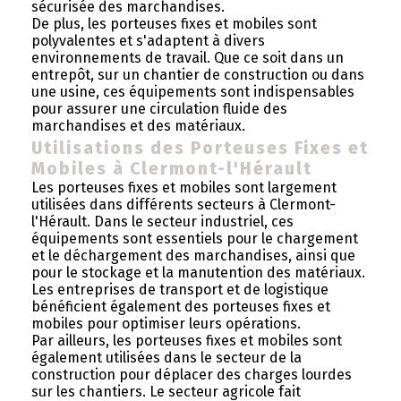
sécurisée des marchandises.
De plus, les porteuses fixes et mobiles sont
polyvalentes et s'adaptent à divers
environnements de travail. Que ce soit dans un
entrepôt, sur un chantier de construction ou dans
une usine, ces équipements sont indispensables
pour assurer une circulation fluide des
marchandises et des matériaux.
Utilisations des Porteuses Fixes et
Mobiles à Clermont-l'Hérault
Les porteuses fixes et mobiles sont largement
utilisées dans différents secteurs à Clermont-
l'Hérault. Dans le secteur industriel, ces
équipements sont essentiels pour le chargement
et le déchargement des marchandises, ainsi que
pour le stockage et la manutention des matériaux.
Les entreprises de transport et de logistique
bénéficient également des porteuses fixes et
mobiles pour optimiser leurs opérations.
Par ailleurs, les porteuses fixes et mobiles sont
également utilisées dans le secteur de la
construction pour déplacer des charges lourdes
sur les chantiers. Le secteur agricole fait