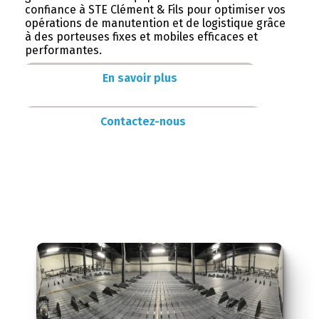
confiance à STE Clément & Fils pour optimiser vos
opérations de manutention et de logistique grâce
à des porteuses fixes et mobiles efficaces et
performantes.
En savoir plus
Contactez-nous