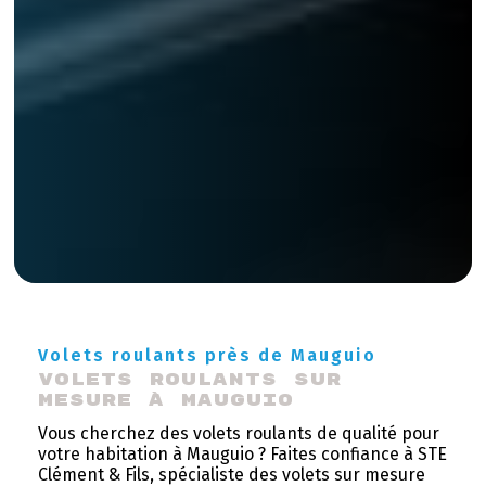
Volets roulants près de Mauguio
Volets roulants sur 
mesure à Mauguio
Vous cherchez des volets roulants de qualité pour
votre habitation à Mauguio ? Faites confiance à STE
Clément & Fils, spécialiste des volets sur mesure