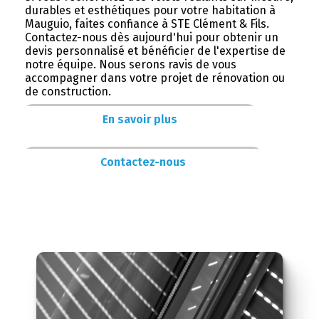
durables et esthétiques pour votre habitation à
Mauguio, faites confiance à STE Clément & Fils.
Contactez-nous dès aujourd'hui pour obtenir un
devis personnalisé et bénéficier de l'expertise de
notre équipe. Nous serons ravis de vous
accompagner dans votre projet de rénovation ou
de construction.
En savoir plus
Contactez-nous