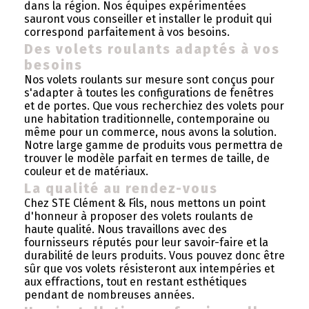
dans la région. Nos équipes expérimentées
sauront vous conseiller et installer le produit qui
correspond parfaitement à vos besoins.
Des volets roulants adaptés à vos
besoins
Nos volets roulants sur mesure sont conçus pour
s'adapter à toutes les configurations de fenêtres
et de portes. Que vous recherchiez des volets pour
une habitation traditionnelle, contemporaine ou
même pour un commerce, nous avons la solution.
Notre large gamme de produits vous permettra de
trouver le modèle parfait en termes de taille, de
couleur et de matériaux.
La qualité au rendez-vous
Chez STE Clément & Fils, nous mettons un point
d'honneur à proposer des volets roulants de
haute qualité. Nous travaillons avec des
fournisseurs réputés pour leur savoir-faire et la
durabilité de leurs produits. Vous pouvez donc être
sûr que vos volets résisteront aux intempéries et
aux effractions, tout en restant esthétiques
pendant de nombreuses années.