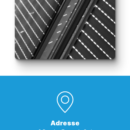
Adresse