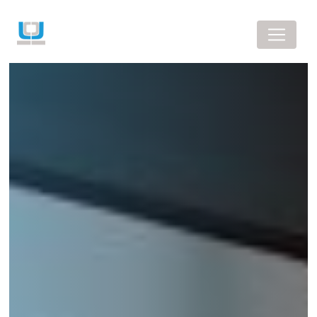
Panneau de gestion des cookies