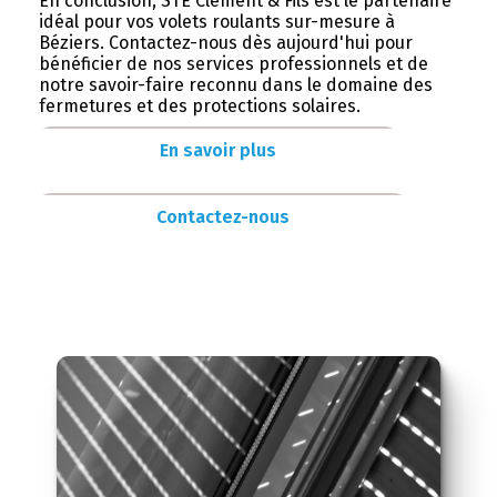
En conclusion, STE Clement & Fils est le partenaire
idéal pour vos volets roulants sur-mesure à
Béziers. Contactez-nous dès aujourd'hui pour
bénéficier de nos services professionnels et de
notre savoir-faire reconnu dans le domaine des
fermetures et des protections solaires.
En savoir plus
Contactez-nous