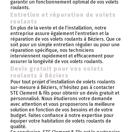
garantir un fonctionnement optimal de vos volets
roulants.
Entretien et réparation de volets
roulants
En plus de la vente et de l'installation, notre
entreprise assure également l'entretien et la
réparation de vos volets roulants à Béziers. Que ce
soit pour un simple entretien régulier ou pour une
réparation spécifique, nos techniciens
interviennent rapidement et efficacement pour
assurer la longévité de vos volets roulants.
Devis gratuit pour vos volets
roulants à Béziers
Pour tout projet d'installation de volets roulants
sur-mesure à Béziers, n'hésitez pas à contacter
STE Clement & Fils pour obtenir un devis gratuit et
personnalisé. Nous étudierons votre demande
avec attention et vous proposerons la meilleure
solution en fonction de vos besoins et de votre
budget. Faites confiance à notre expertise pour
équiper votre habitation de volets roulants de
qualité.