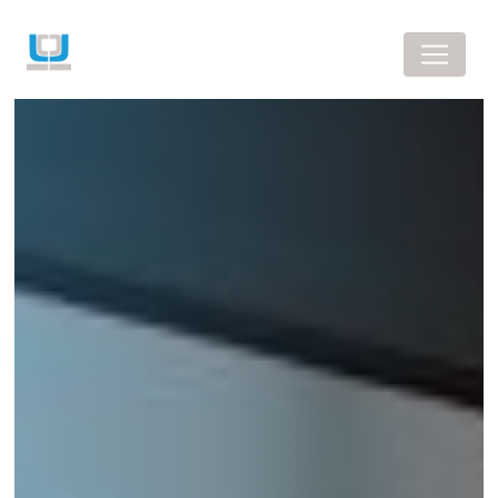
Panneau de gestion des cookies