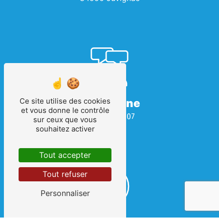
Téléphone
Ce site utilise des cookies
et vous donne le contrôle
04 67 69 08 07
sur ceux que vous
souhaitez activer
Tout accepter
Tout refuser
Personnaliser