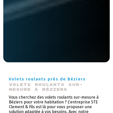
Volets roulants près de Béziers
Volets roulants sur-
mesure à Béziers
Vous cherchez des volets roulants sur-mesure à
Béziers pour votre habitation ? L'entreprise STE
Clement & Fils est là pour vous proposer une
solution adaptée à vos besoins. Avec notre