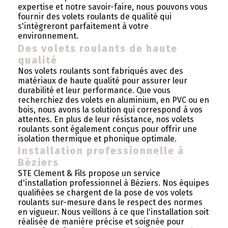
expertise et notre savoir-faire, nous pouvons vous
fournir des volets roulants de qualité qui
s'intègreront parfaitement à votre
environnement.
Des volets roulants de haute
qualité
Nos volets roulants sont fabriqués avec des
matériaux de haute qualité pour assurer leur
durabilité et leur performance. Que vous
recherchiez des volets en aluminium, en PVC ou en
bois, nous avons la solution qui correspond à vos
attentes. En plus de leur résistance, nos volets
roulants sont également conçus pour offrir une
isolation thermique et phonique optimale.
Installation professionnelle à
Béziers
STE Clement & Fils propose un service
d'installation professionnel à Béziers. Nos équipes
qualifiées se chargent de la pose de vos volets
roulants sur-mesure dans le respect des normes
en vigueur. Nous veillons à ce que l'installation soit
réalisée de manière précise et soignée pour