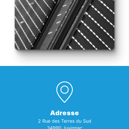
Adresse
2 Rue des Terres du Sud
34990 Juvignac