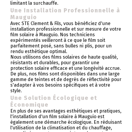
limitant la surchauffe.
Une Installation Professionnelle à
Mauguio
Avec STE Clement & Fils, vous bénéficiez d'une
installation professionnelle et sur mesure de votre
film solaire à Mauguio. Nos techniciens
expérimentés veilleront à ce que le film soit
parfaitement posé, sans bulles ni plis, pour un
rendu esthétique optimal.
Nous utilisons des films solaires de haute qualité,
résistants et durables, pour garantir une
protection solaire efficace et une longévité accrue.
De plus, nos films sont disponibles dans une large
gamme de teintes et de degrés de réflectivité pour
s'adapter à vos besoins spécifiques et à votre
style.
Une Solution Écologique et
Économique
En plus de ses avantages esthétiques et pratiques,
l'installation d'un film solaire à Mauguio est
également une démarche écologique. En réduisant
l'utilisation de la climatisation et du chauffage,