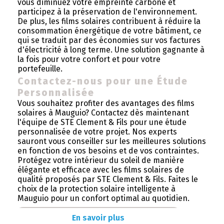
vous diminuez votre empreinte carbone et
participez à la préservation de l'environnement.
De plus, les films solaires contribuent à réduire la
consommation énergétique de votre bâtiment, ce
qui se traduit par des économies sur vos factures
d'électricité à long terme. Une solution gagnante à
la fois pour votre confort et pour votre
portefeuille.
Contactez-nous pour une Étude
Personnalisée
Vous souhaitez profiter des avantages des films
solaires à Mauguio? Contactez dès maintenant
l'équipe de STE Clement & Fils pour une étude
personnalisée de votre projet. Nos experts
sauront vous conseiller sur les meilleures solutions
en fonction de vos besoins et de vos contraintes.
Protégez votre intérieur du soleil de manière
élégante et efficace avec les films solaires de
qualité proposés par STE Clement & Fils. Faites le
choix de la protection solaire intelligente à
Mauguio pour un confort optimal au quotidien.
En savoir plus