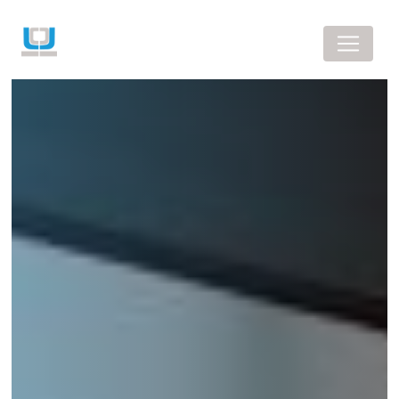
Panneau de gestion des cookies