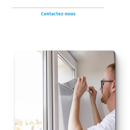
Contactez-nous