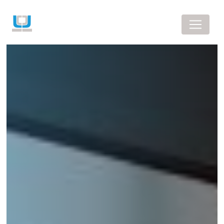
Panneau de gestion des cookies