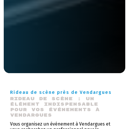
Rideau de scène près de Vendargues
Rideau de scène : un 
élément indispensable 
pour vos événements à 
Vendargues
Vous organisez un événement à Vendargues et